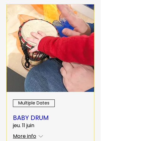
Multiple Dates
BABY DRUM
jeu. 11 juin
More info