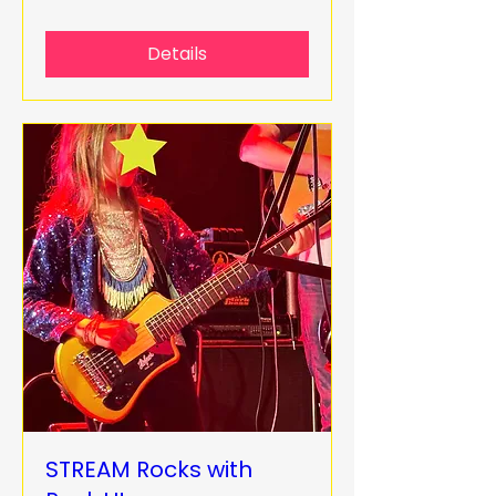
Details
STREAM Rocks with