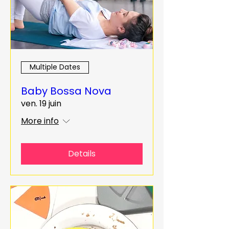
Multiple Dates
Baby Bossa Nova
ven. 19 juin
More info
Details