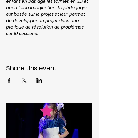
enfant en bas âge les formes en 3D et 
nourrit son imagination. La pédagogie 
est basée sur le projet et leur permet 
de développer un projet dans une 
pratique de résolution de problèmes 
sur 10 sessions.
Share this event