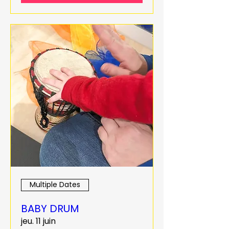
Multiple Dates
BABY DRUM
jeu. 11 juin