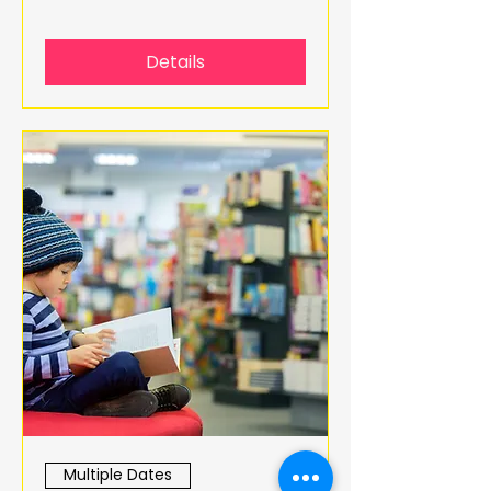
Details
Multiple Dates