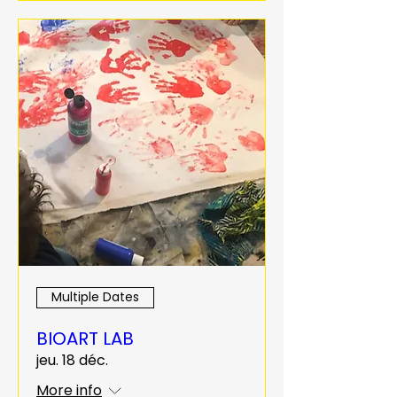
Multiple Dates
BIOART LAB
jeu. 18 déc.
More info