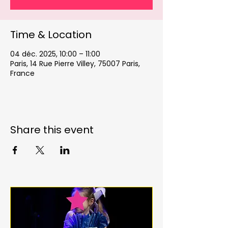
Time & Location
04 déc. 2025, 10:00 – 11:00
Paris, 14 Rue Pierre Villey, 75007 Paris,
France
Share this event