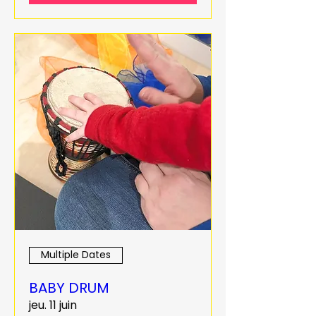
Multiple Dates
BABY DRUM
jeu. 11 juin