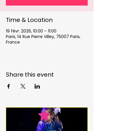
Time & Location
19 févr. 2026, 10:00 – 11:00
Paris, 14 Rue Pierre Villey, 75007 Paris,
France
Share this event