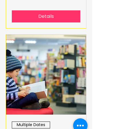
Details
Multiple Dates