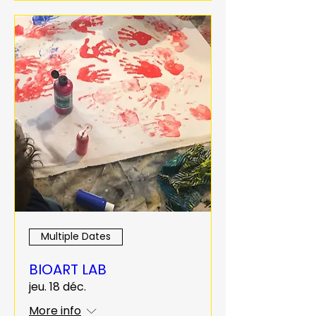
Multiple Dates
BIOART LAB
jeu. 18 déc.
More info