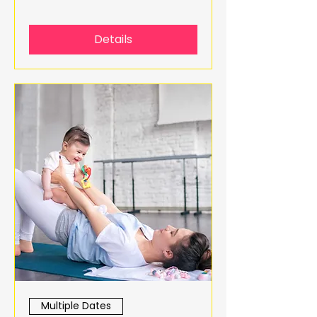
Details
Multiple Dates