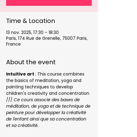
Time & Location
13 nov. 2025, 17:30 – 18:30
Paris, 174 Rue de Grenelle, 75007 Paris,
France
About the event
Intuitive art 
: This course combines 
the basics of meditation, yoga and 
painting techniques to develop 
children's creativity and concentration 
/// 
Ce cours associe des bases de 
méditation, de yoga et de technique de 
peinture pour développer la créativité 
de l'enfant ainsi que sa concentration 
et sa créativité.