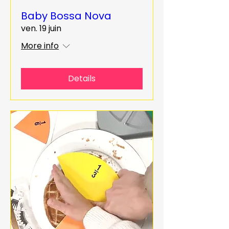
Baby Bossa Nova
ven. 19 juin
More info
Details