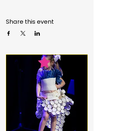
Share this event