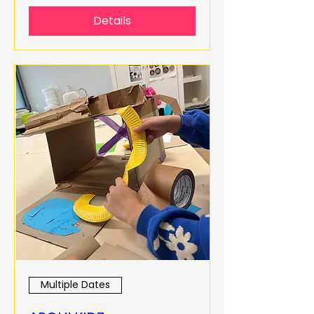
Details
Multiple Dates