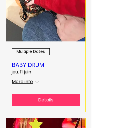
Multiple Dates
BABY DRUM
jeu. 11 juin
More info
Details