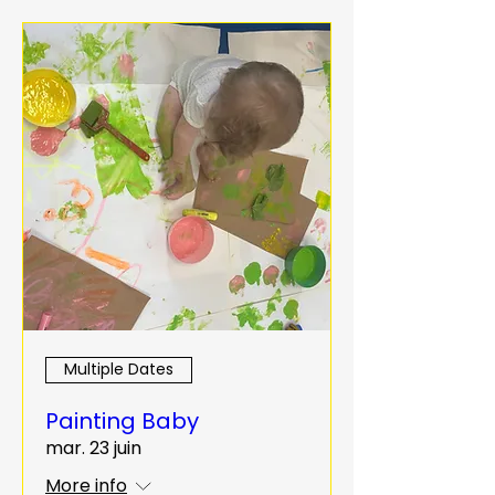
Multiple Dates
Painting Baby
mar. 23 juin
More info